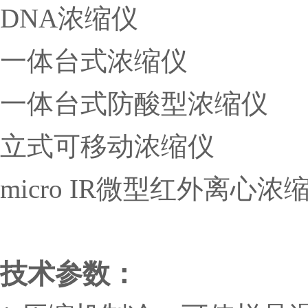
DNA浓缩仪
一体台式浓缩仪
一体台式
防酸型
浓缩仪
立式可移动浓缩
仪
micro IR微型红外离心浓
技术参数：