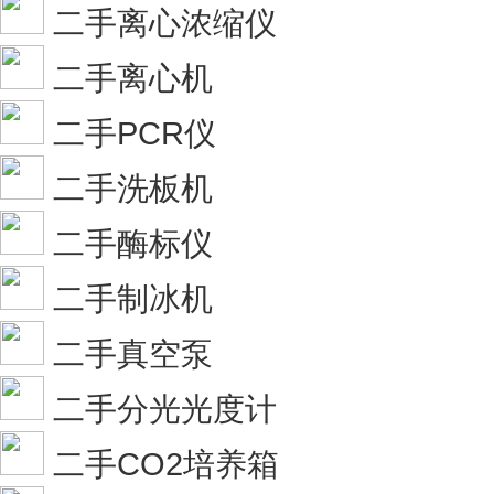
二手离心浓缩仪
二手离心机
二手PCR仪
二手洗板机
二手酶标仪
二手制冰机
二手真空泵
二手分光光度计
二手CO2培养箱