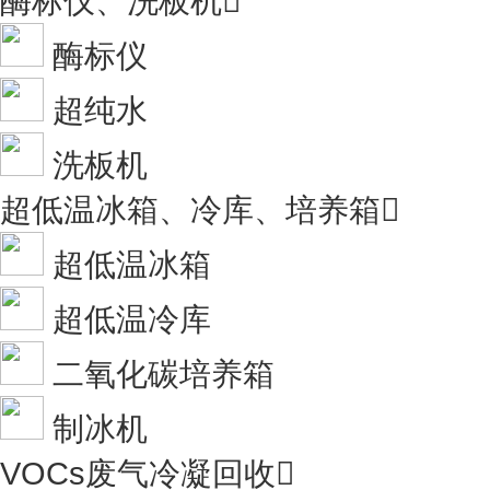
酶标仪、洗板机

酶标仪
超纯水
洗板机
超低温冰箱、冷库、培养箱

超低温冰箱
超低温冷库
二氧化碳培养箱
制冰机
VOCs废气冷凝回收
