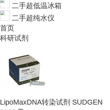
二手超低温冰箱
二手超纯水仪
首页
科研试剂
LipoMaxDNA转染试剂 SUDGEN