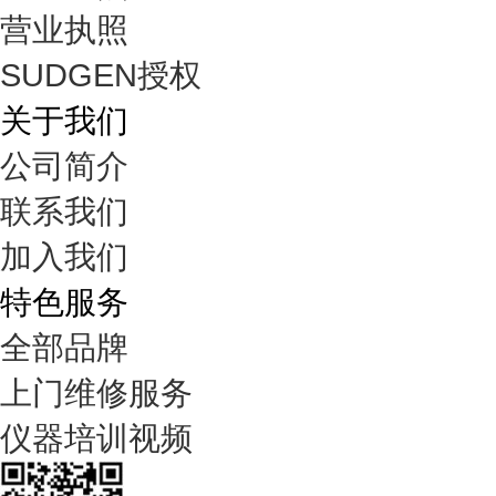
营业执照
SUDGEN授权
关于我们
公司简介
联系我们
加入我们
特色服务
全部品牌
上门维修服务
仪器培训视频