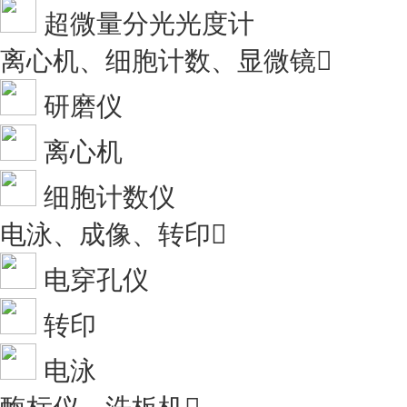
超微量分光光度计
离心机、细胞计数、显微镜

研磨仪
离心机
细胞计数仪
电泳、成像、转印

电穿孔仪
转印
电泳