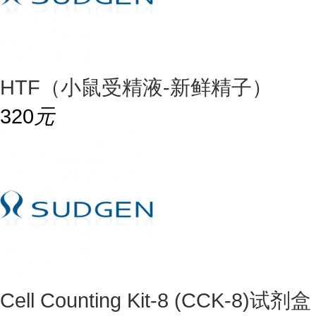
HTF（小鼠受精液-新鲜精子）
320
元
Cell Counting Kit-8 (CCK-8)试剂盒