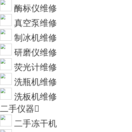
酶标仪维修
真空泵维修
制冰机维修
研磨仪维修
荧光计维修
洗瓶机维修
洗板机维修
二手仪器

二手冻干机