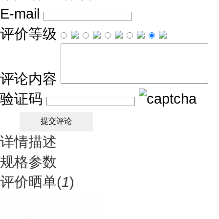
E-mail
评价等级
评论内容
验证码
详情描述
规格参数
评价晒单(
1
)