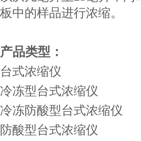
板中的样品进行浓缩。
产品类型：
台式浓缩仪
冷冻型台式浓缩仪
冷冻
防酸
型台式浓缩仪
防酸型台式浓缩仪