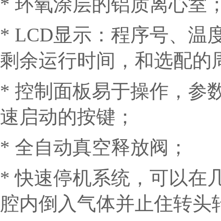
*
环氧涂层的铝质离心室
* LCD显示：程序号、
剩余运行时间，和选配的
* 控制面板易于操作，参
速启动的按键；
* 全自动真空释放阀；
* 快速停机系统，可以在
腔内倒入气体并止住转头