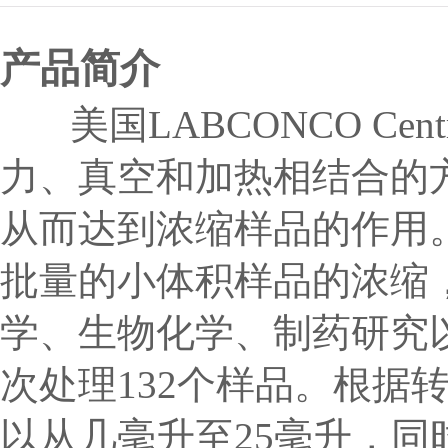
产品简介
美国LABCONCO Cen
力、真空和加热相结合的
从而达到浓缩样品的作用
批量的小体积样品的浓缩
学、生物化学、制药研究
次处理132个样品。根据
以从几毫升至25毫升，