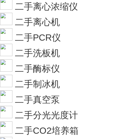
二手离心浓缩仪
二手离心机
二手PCR仪
二手洗板机
二手酶标仪
二手制冰机
二手真空泵
二手分光光度计
二手CO2培养箱