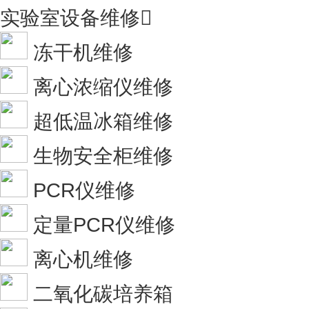
实验室设备维修

冻干机维修
离心浓缩仪维修
超低温冰箱维修
生物安全柜维修
PCR仪维修
定量PCR仪维修
离心机维修
二氧化碳培养箱