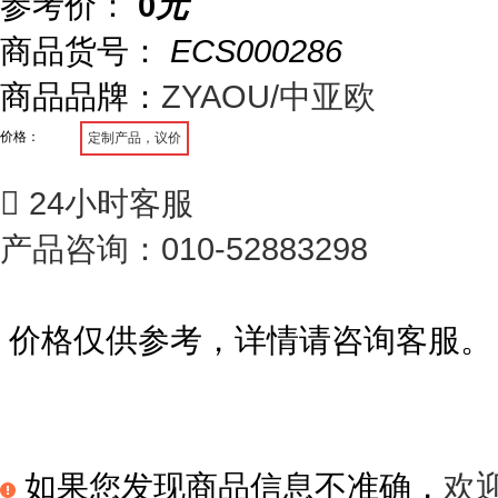
参考价：
0
元
商品货号：
ECS000286
商品品牌：
ZYAOU/中亚欧
价格：
定制产品，议价

24小时客服
产品咨询：010-52883298
价格仅供参考，详情请咨询客服。
如果您发现商品信息不准确，
欢