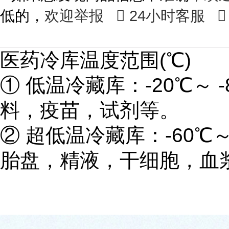
低的，
欢迎举报

24小时客服

医药冷库温度范围(℃)
① 低温冷藏库：-20℃～ 
料，疫苗，试剂等。
② 超低温冷藏库：-60℃～
胎盘，精液，干细胞，血