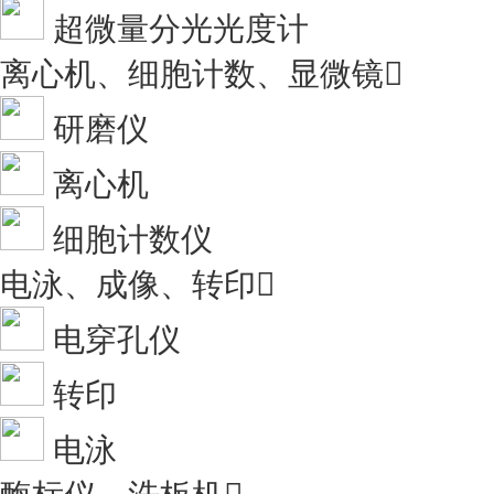
超微量分光光度计
离心机、细胞计数、显微镜

研磨仪
离心机
细胞计数仪
电泳、成像、转印

电穿孔仪
转印
电泳