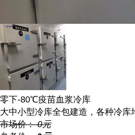
零下-80℃疫苗血浆冷库
大中小型冷库全包建造，各种冷库
市场价：
0
元