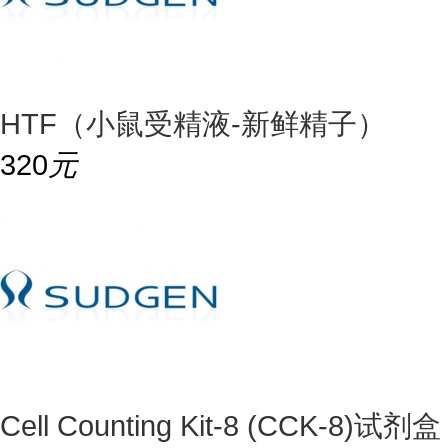
HTF（小鼠受精液-新鲜精子）
320
元
Cell Counting Kit-8 (CCK-8)试剂盒