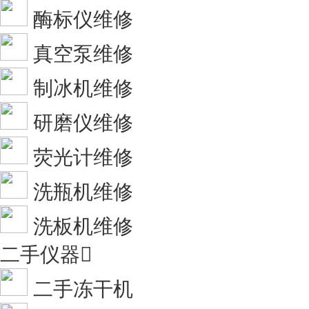
酶标仪维修
真空泵维修
制冰机维修
研磨仪维修
荧光计维修
洗瓶机维修
洗板机维修
二手仪器

二手冻干机