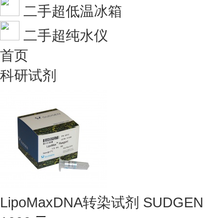
二手超低温冰箱
二手超纯水仪
首页
科研试剂
LipoMaxDNA转染试剂 SUDGEN